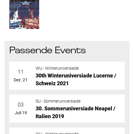
Passende Events
WU - Winteruniversiade
11
30th Winteruniversiade Lucerne /
Dez. 21
Schweiz 2021
SU - Sommeruniversiade
03
30. Sommeruniversiade Neapel /
Juli 19
Italien 2019