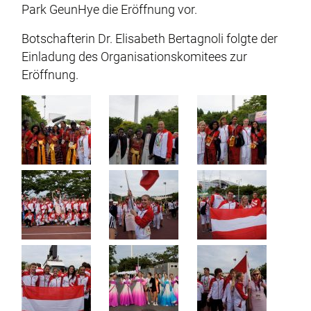
Park GeunHye die Eröffnung vor.
Botschafterin Dr. Elisabeth Bertagnoli folgte der
Einladung des Organisationskomitees zur
Eröffnung.