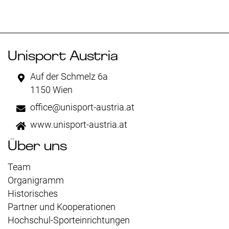
Unisport Austria
Auf der Schmelz 6a
1150 Wien
office@unisport-austria.at
www.unisport-austria.at
Über uns
Team
Organigramm
Historisches
Partner und Kooperationen
Hochschul-Sporteinrichtungen