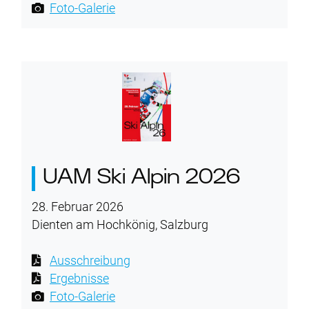
Foto-Galerie
UAM Ski Alpin 2026
28. Februar 2026
Dienten am Hochkönig, Salzburg
Ausschreibung
Ergebnisse
Foto-Galerie