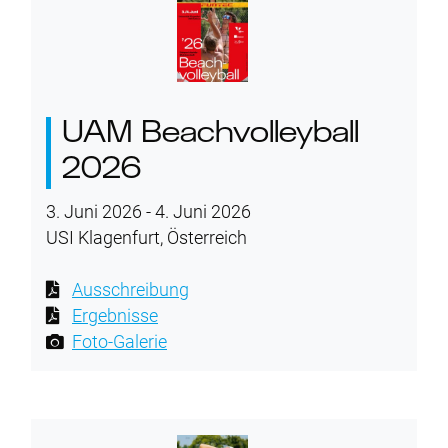
UAM Beachvolleyball
2026
3. Juni 2026 - 4. Juni 2026
USI Klagenfurt, Österreich
Ausschreibung
Ergebnisse
Foto-Galerie