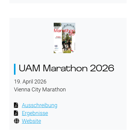
UAM Marathon 2026
19. April 2026
Vienna City Marathon
Ausschreibung
Ergebnisse
Website