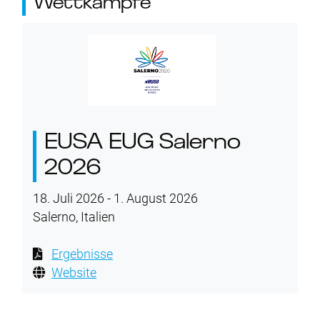
Wettkämpfe
EUSA EUG Salerno
2026
18. Juli 2026 - 1. August 2026
Salerno, Italien
Ergebnisse
Website