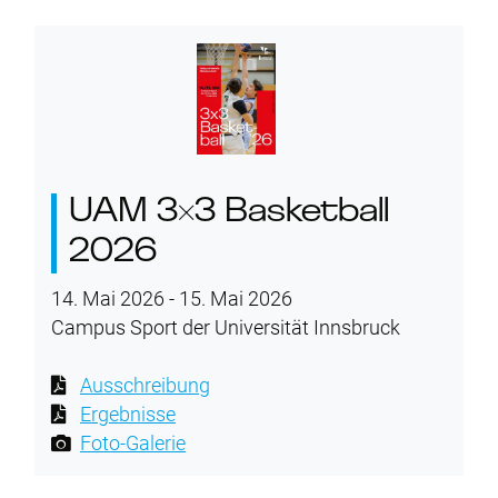
UAM 3×3 Basketball
2026
14. Mai 2026 - 15. Mai 2026
Campus Sport der Universität Innsbruck
Ausschreibung
Ergebnisse
Foto-Galerie