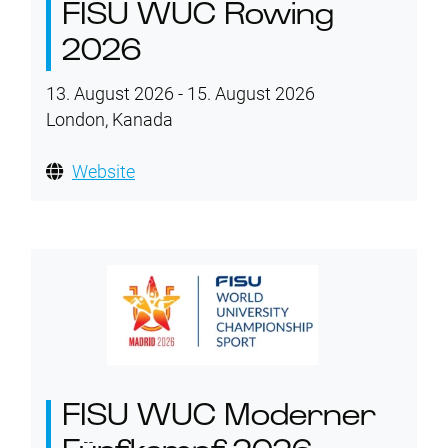
FISU WUC Rowing
2026
13. August 2026 - 15. August 2026
London, Kanada
Website
FISU WUC Moderner