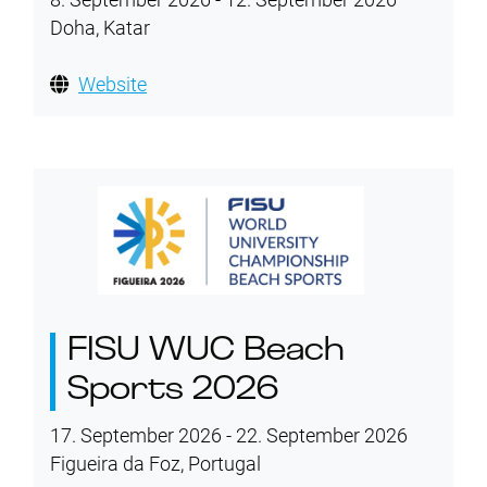
Doha, Katar
Website
FISU WUC Beach
Sports 2026
17. September 2026 - 22. September 2026
Figueira da Foz, Portugal