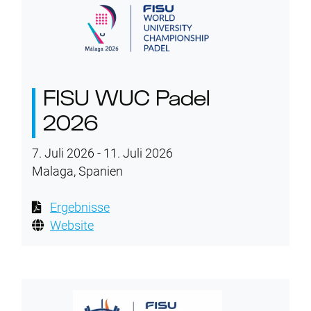
FISU WUC Padel
2026
7. Juli 2026 - 11. Juli 2026
Malaga, Spanien
Ergebnisse
Website