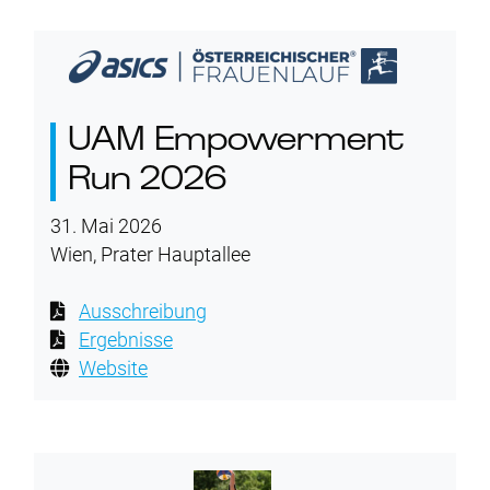
UAM Empowerment
Run 2026
31. Mai 2026
Wien, Prater Hauptallee
Ausschreibung
Ergebnisse
Website