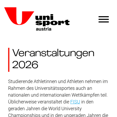
Veranstaltungen
2026
Studierende Athletinnen und Athleten nehmen im
Rahmen des Universitätssportes auch an
nationalen und internationalen Wettkämpfen teil.
Üblicherweise veranstaltet die
FISU
in den
geraden Jahren die World University
Championships und in den ungeraden Jahren die