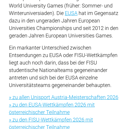
World University Games (früher: Sommer- und
Winteruniversiaden). Die
EUSA
hat im Gegensatz
dazu in den ungeraden Jahren European
Universities Championships und seit 2012 in den
geraden Jahren European Universities Games.
Ein markanter Unterschied zwischen
Entsendungen zu EUSA oder FISU-Wettkämpfen
liegt auch noch darin, dass bei der FISU
studentische Nationalteams gegeneinander
antreten und sich bei der EUSA einzelne
Universitätsteams gegeneinander behaupten.
» zu allen Unisport Austria-Meisterschaften 2026
» zu den EUSA-Wettkämpfen 2026 mit
österreichischer Teilnahme
» zu den FISU-Wettkämpfen 2026 mit
österreichischer Teilnahme