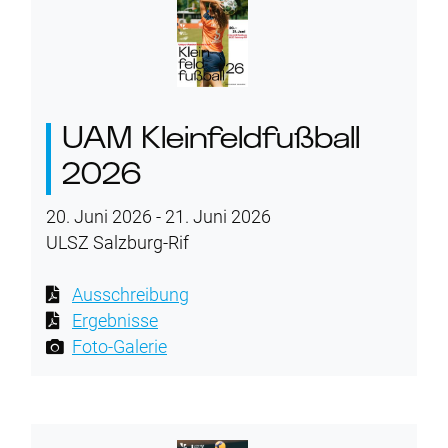
UAM Kleinfeldfußball
2026
20. Juni 2026 - 21. Juni 2026
ULSZ Salzburg-Rif
Ausschreibung
Ergebnisse
Foto-Galerie