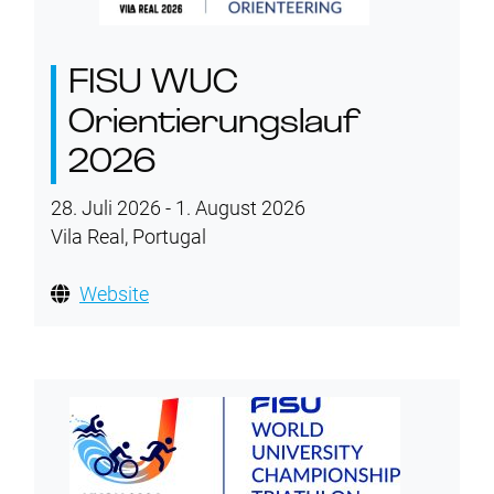
FISU WUC
Orientierungslauf
2026
28. Juli 2026 - 1. August 2026
Vila Real, Portugal
Website