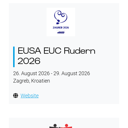
EUSA EUC Rudern
2026
26. August 2026 - 29. August 2026
Zagreb, Kroatien
Website