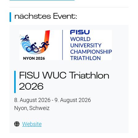
nächstes Event:
FISU WUC Triathlon
2026
8. August 2026 - 9. August 2026
Nyon, Schweiz
Website