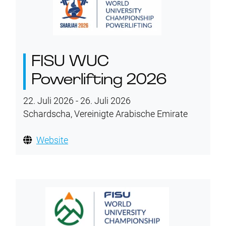
FISU WUC
Powerlifting 2026
22. Juli 2026 - 26. Juli 2026
Schardscha, Vereinigte Arabische Emirate
Website