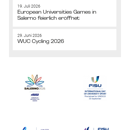
19. Juli 2026
European Universities Games in
Salerno feierlich eröffnet
29. Juni 2026
WUC Cycling 2026