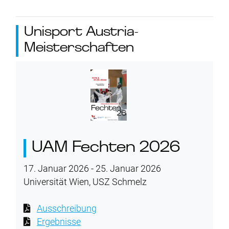
Unisport Austria-
Meisterschaften
UAM Fechten 2026
17. Januar 2026 - 25. Januar 2026
Universität Wien, USZ Schmelz
Ausschreibung
Ergebnisse