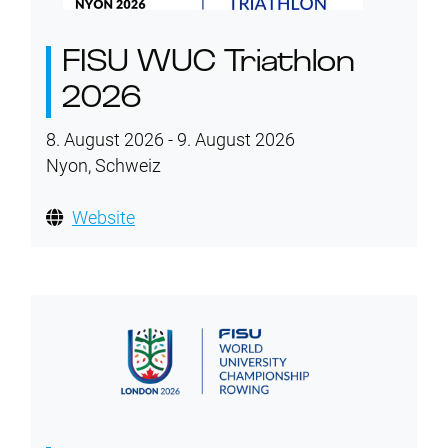
FISU WUC Triathlon
2026
8. August 2026 - 9. August 2026
Nyon, Schweiz
Website