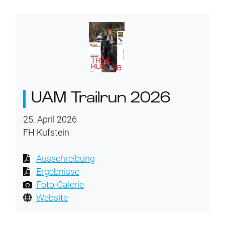
UAM Trailrun 2026
25. April 2026
FH Kufstein
Ausschreibung
Ergebnisse
Foto-Galerie
Website