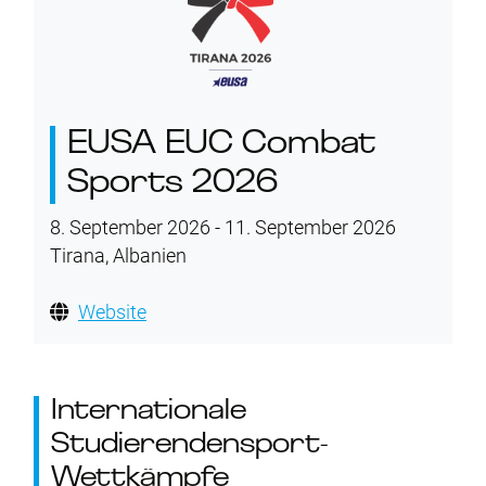
EUSA EUC Combat
Sports 2026
8. September 2026 - 11. September 2026
Tirana, Albanien
Website
Internationale
Studierendensport-
Wettkämpfe