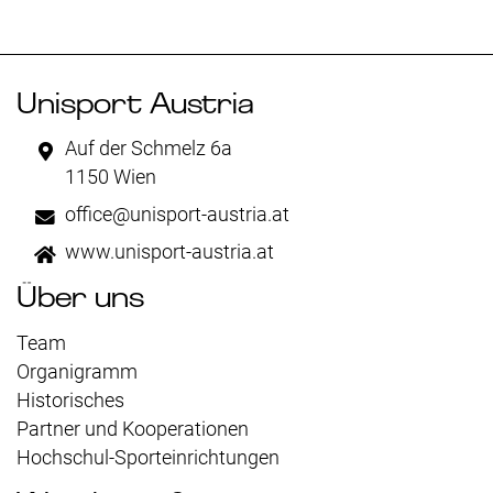
Unisport Austria
Auf der Schmelz 6a
1150 Wien
office@unisport-austria.at
www.unisport-austria.at
Über uns
Team
Organigramm
Historisches
Partner und Kooperationen
Hochschul-Sporteinrichtungen