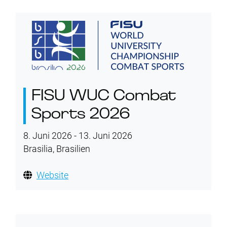
FISU WUC Combat
Sports 2026
8. Juni 2026 - 13. Juni 2026
Brasilia, Brasilien
Website