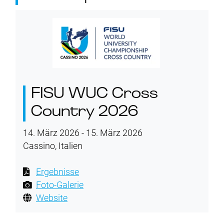
FISU WUC Cross
Country 2026
14. März 2026 - 15. März 2026
Cassino, Italien
Ergebnisse
Foto-Galerie
Website