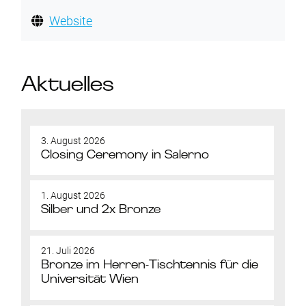
Website
Aktuelles
3. August 2026
Closing Ceremony in Salerno
1. August 2026
Silber und 2x Bronze
21. Juli 2026
Bronze im Herren-Tischtennis für die
Universität Wien