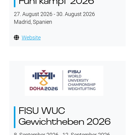
Fünfkampf 2026
27. August 2026 - 30. August 2026
Madrid, Spanien
Website
FISU WUC
Gewichtheben 2026
8. September 2026 - 12. September 2026