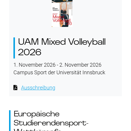
UAM Mixed Volleyball
2026
1. November 2026 - 2. November 2026
Campus Sport der Universität Innsbruck
Ausschreibung
Europäische
Studierendensport-