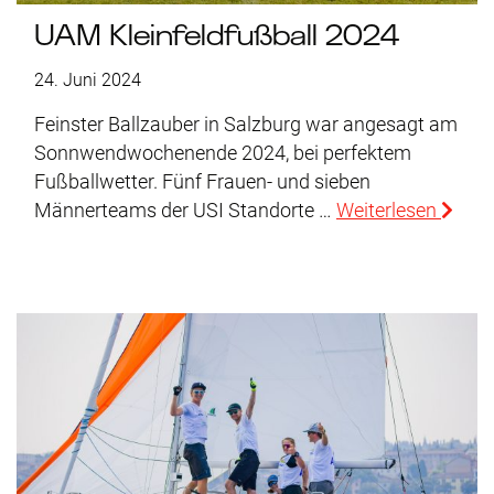
UAM Kleinfeldfußball 2024
24. Juni 2024
Feinster Ballzauber in Salzburg war angesagt am
Sonnwendwochenende 2024, bei perfektem
Fußballwetter. Fünf Frauen- und sieben
Männerteams der USI Standorte …
Weiterlesen