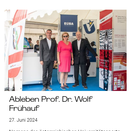
Ableben Prof. Dr. Wolf
Frühauf
27. Juni 2024