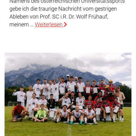
Namens des österreichischen Universitätssports
gebe ich die traurige Nachricht vom gestrigen
Ableben von Prof. SC i.R. Dr. Wolf Frühauf,
meinem …
Weiterlesen