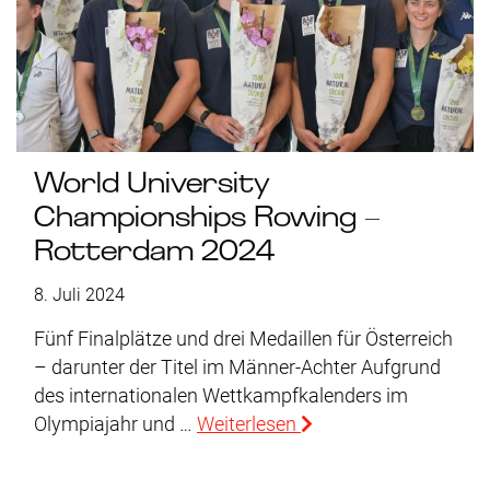
World University
Championships Rowing –
Rotterdam 2024
8. Juli 2024
Fünf Finalplätze und drei Medaillen für Österreich
– darunter der Titel im Männer-Achter Aufgrund
des internationalen Wettkampfkalenders im
Olympiajahr und …
Weiterlesen