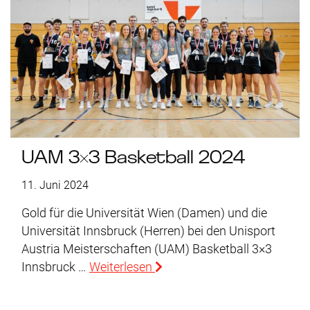
UAM 3×3 Basketball 2024
11. Juni 2024
Gold für die Universität Wien (Damen) und die
Universität Innsbruck (Herren) bei den Unisport
Austria Meisterschaften (UAM) Basketball 3×3
Innsbruck …
Weiterlesen