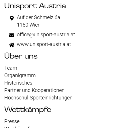
Unisport Austria
Auf der Schmelz 6a
1150 Wien
office@unisport-austria.at
www.unisport-austria.at
Über uns
Team
Organigramm
Historisches
Partner und Kooperationen
Hochschul-Sporteinrichtungen
Wettkämpfe
Presse