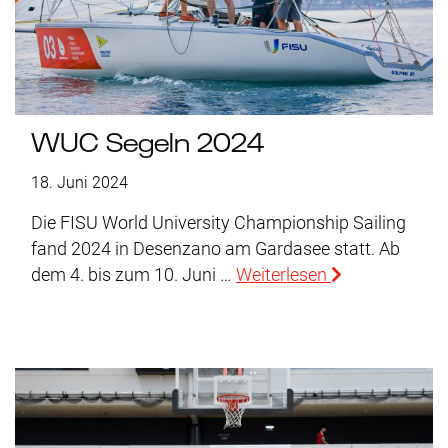
WUC Segeln 2024
18. Juni 2024
Die FISU World University Championship Sailing
fand 2024 in Desenzano am Gardasee statt. Ab
dem 4. bis zum 10. Juni …
Weiterlesen