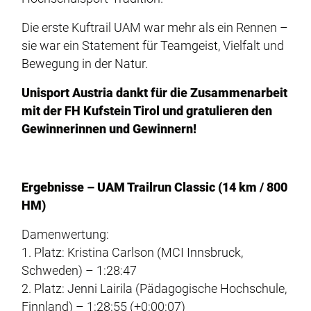
Die erste Kuftrail UAM war mehr als ein Rennen –
sie war ein Statement für Teamgeist, Vielfalt und
Bewegung in der Natur.
Unisport Austria dankt für die Zusammenarbeit
mit der FH Kufstein Tirol und gratulieren den
Gewinnerinnen und Gewinnern!
Ergebnisse – UAM Trailrun Classic (14 km / 800
HM)
Damenwertung:
1. Platz: Kristina Carlson (MCI Innsbruck,
Schweden) – 1:28:47
2. Platz: Jenni Lairila (Pädagogische Hochschule,
Finnland) – 1:28:55 (+0:00:07)