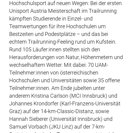
Hochschulsport auf neuen Wegen: Bei der ersten
Unisport Austria Meisterschaft im Trailrunning
kämpften Studierende in Einzel- und
Teamwertungen für ihre Hochschulen um
Bestzeiten und Podestplätze – und das bei
echtem Trailrunning-Feeling rund um Kufstein.
Rund 105 Läufer:innen stellten sich den
Herausforderungen von Natur, Höhenmetern und
wechselhaftem Wetter. Mit dabei: 70 UAM-
Teilnehmer:innen von österreichischen
Hochschulen und Universitäten sowie 35 offene
Teilnehmer:innen. Am Ende jubelten unter
anderem Kristina Carlson (MCI Innsbruck) und
Johannes Krondorfer (Karl-Franzens-Universität
Graz) auf der 14-km-Classic-Distanz, sowie
Hannah Sieberer (Universität Innsbruck) und
Samuel Vorbach (JKU Linz) auf der 7-km-