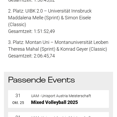
Gesamtzeit: 1:50:45,62
2. Platz: UIBK 2.0 – Universität Innsbruck
Maddalena Melle (Sprint) & Simon Eisele
(Classic)
Gesamtzeit: 1:51:52,49
3. Platz: Montan Uni – Montanuniversität Leoben
Theresa Mahal (Sprint) & Konrad Geyer (Classic)
Gesamtzeit: 2:06:45,74
Passende Events
31
UAM - Unisport Austria Meisterschaft
Mixed Volleyball 2025
Okt. 25