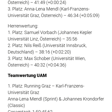
Österreich) – 41:49 (+0:00:24)
3. Platz: Anna-Lena Mendl (Karl-Franzens-
Universität Graz, Österreich) – 46:34 (+0:05:09)
Herrenwertung:
1. Platz: Samuel Vorbach (Johannes Kepler
Universität Linz, Österreich) – 35:56
2. Platz: Nils Reiß (Universität Innsbruck,
Deutschland) – 38:16 (+0:02:20)
3. Platz: Max Schober (Universität Wien,
Österreich) – 40:32 (+0:04:36)
Teamwertung UAM
1. Platz: Running Graz – Karl-Franzens-
Universität Graz
Anna-Lena Mendl (Sprint) & Johannes Krondorfer
(Classic)