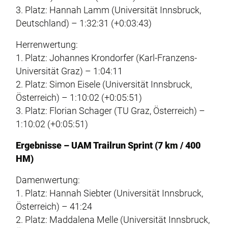
3. Platz: Hannah Lamm (Universität Innsbruck,
Deutschland) – 1:32:31 (+0:03:43)
Herrenwertung:
1. Platz: Johannes Krondorfer (Karl-Franzens-
Universität Graz) – 1:04:11
2. Platz: Simon Eisele (Universität Innsbruck,
Österreich) – 1:10:02 (+0:05:51)
3. Platz: Florian Schager (TU Graz, Österreich) –
1:10:02 (+0:05:51)
Ergebnisse – UAM Trailrun Sprint (7 km / 400
HM)
Damenwertung:
1. Platz: Hannah Siebter (Universität Innsbruck,
Österreich) – 41:24
2. Platz: Maddalena Melle (Universität Innsbruck,