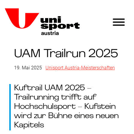
UAM Trailrun 2025
19. Mai 2025
|
Unisport Austria-Meisterschaften
Kuftrail UAM 2025 –
Trailrunning trifft auf
Hochschulsport – Kufstein
wird zur Bühne eines neuen
Kapitels