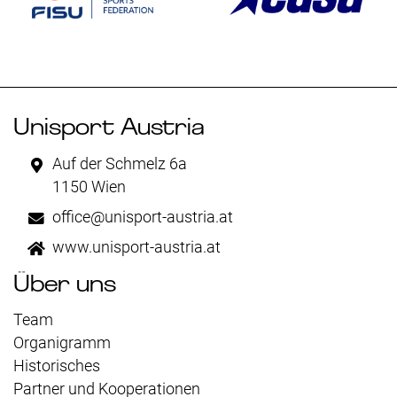
Unisport Austria
Auf der Schmelz 6a
1150 Wien
office@unisport-austria.at
www.unisport-austria.at
Über uns
Team
Organigramm
Historisches
Partner und Kooperationen