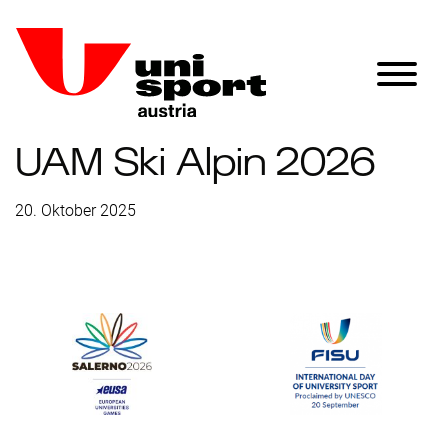
UAM Ski Alpin 2026
20. Oktober 2025