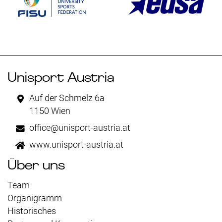
Unisport Austria
Auf der Schmelz 6a
1150 Wien
office@unisport-austria.at
www.unisport-austria.at
Über uns
Team
Organigramm
Historisches