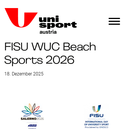
FISU WUC Beach
Sports 2026
18. Dezember 2025