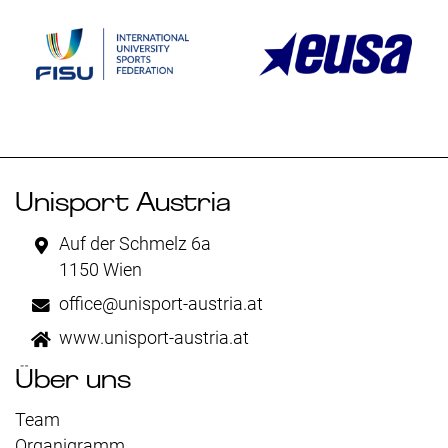
Unisport Austria
Auf der Schmelz 6a
1150 Wien
office@unisport-austria.at
www.unisport-austria.at
Über uns
Team
Organigramm