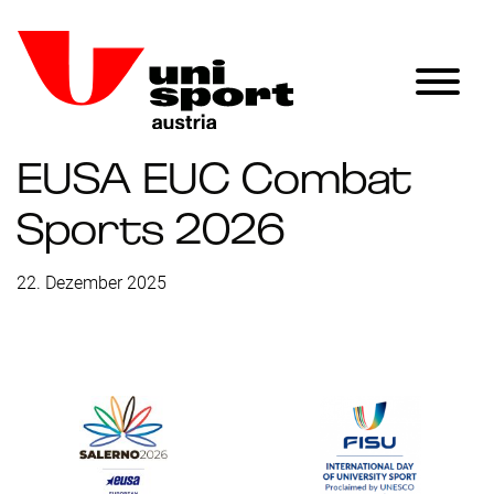
EUSA EUC Combat
Sports 2026
22. Dezember 2025