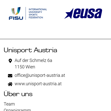
Unisport Austria
Auf der Schmelz 6a
1150 Wien
office@unisport-austria.at
www.unisport-austria.at
Über uns
Team
Organigramm