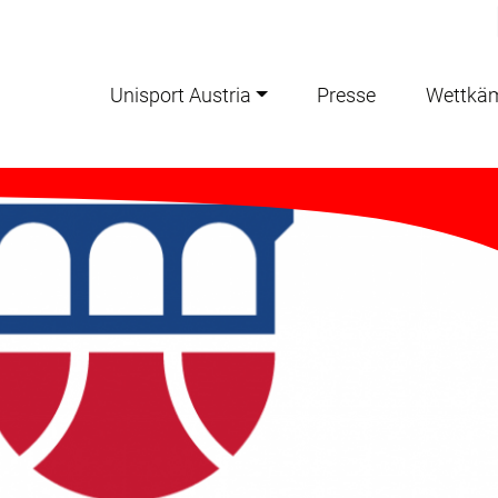
Unisport Austria
Presse
Wettkä