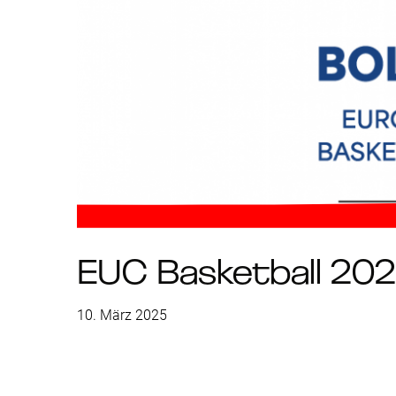
EUC Basketball 20
10. März 2025