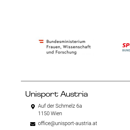
Unisport Austria
Auf der Schmelz 6a
1150 Wien
office@unisport-austria.at