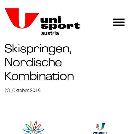
Skispringen,
Nordische
Kombination
23. Oktober 2019