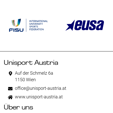
Unisport Austria
Auf der Schmelz 6a
1150 Wien
office@unisport-austria.at
www.unisport-austria.at
Über uns