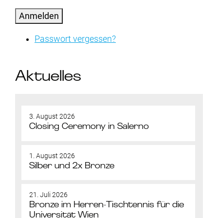
Anmelden
Passwort vergessen?
Aktuelles
3. August 2026
Closing Ceremony in Salerno
1. August 2026
Silber und 2x Bronze
21. Juli 2026
Bronze im Herren-Tischtennis für die
Universität Wien