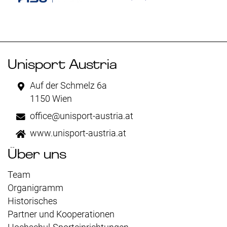
Unisport Austria
Auf der Schmelz 6a
1150 Wien
office@unisport-austria.at
www.unisport-austria.at
Über uns
Team
Organigramm
Historisches
Partner und Kooperationen