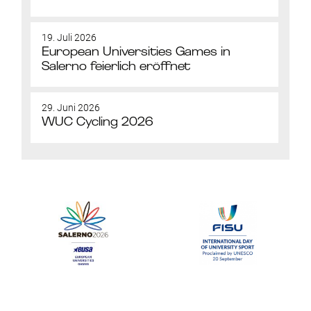
19. Juli 2026
European Universities Games in
Salerno feierlich eröffnet
29. Juni 2026
WUC Cycling 2026