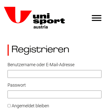
Registrieren
Benutzername oder E-Mail-Adresse
Passwort
Angemeldet bleiben