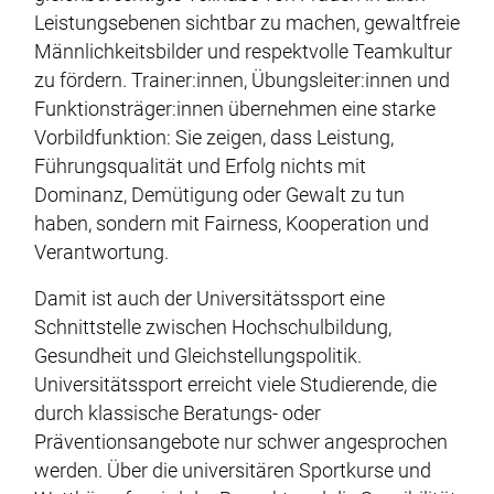
Leistungsebenen sichtbar zu machen, gewaltfreie
Männlichkeitsbilder und respektvolle Teamkultur
zu fördern. Trainer:innen, Übungsleiter:innen und
Funktionsträger:innen übernehmen eine starke
Vorbildfunktion: Sie zeigen, dass Leistung,
Führungsqualität und Erfolg nichts mit
Dominanz, Demütigung oder Gewalt zu tun
haben, sondern mit Fairness, Kooperation und
Verantwortung.
Damit ist auch der Universitätssport eine
Schnittstelle zwischen Hochschulbildung,
Gesundheit und Gleichstellungspolitik.
Universitätssport erreicht viele Studierende, die
durch klassische Beratungs- oder
Präventionsangebote nur schwer angesprochen
werden. Über die universitären Sportkurse und