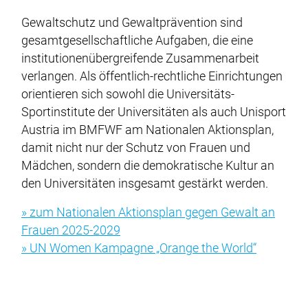
Gewaltschutz und Gewaltprävention sind
gesamtgesellschaftliche Aufgaben, die eine
institutionenübergreifende Zusammenarbeit
verlangen. Als öffentlich-rechtliche Einrichtungen
orientieren sich sowohl die Universitäts-
Sportinstitute der Universitäten als auch Unisport
Austria im BMFWF am Nationalen Aktionsplan,
damit nicht nur der Schutz von Frauen und
Mädchen, sondern die demokratische Kultur an
den Universitäten insgesamt gestärkt werden.
» zum Nationalen Aktionsplan gegen Gewalt an
Frauen 2025-2029
» UN Women Kampagne „Orange the World“