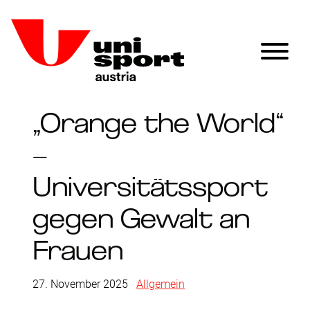
„Orange the World“
–
Universitätssport
gegen Gewalt an
Frauen
27. November 2025
|
Allgemein