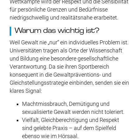
Wettkämpfe wird der Respekt und die Sensibilität
für persönliche Grenzen und Bedürfnisse
niedrigschwellig und realitätsnahe erarbeitet.
Warum das wichtig ist?
Weil Gewalt nie „nur“ ein individuelles Problem ist.
Universitäten tragen als Orte der Wissenschaft
und Bildung eine besondere gesellschaftliche
Verantwortung. Da sie ihren Sportbereich
konsequent in die Gewaltpräventions- und
Gleichstellungsstrategie einbinden, senden sie ein
klares Signal:
Machtmissbrauch, Demütigung und
sexualisierte Gewalt werden nicht toleriert.
Vielfalt, Gleichberechtigung und Respekt
sind gelebte Praxis – auf dem Spielfeld
ebenso wie im Hörsaal.