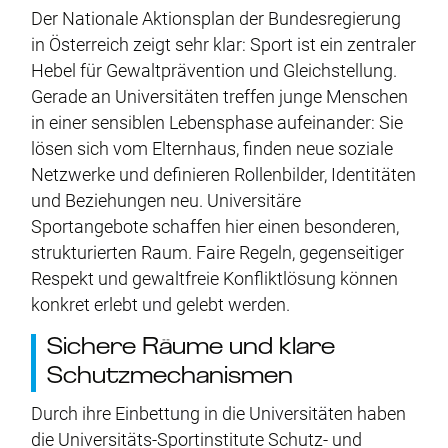
Der Nationale Aktionsplan der Bundesregierung
in Österreich zeigt sehr klar: Sport ist ein zentraler
Hebel für Gewaltprävention und Gleichstellung.
Gerade an Universitäten treffen junge Menschen
in einer sensiblen Lebensphase aufeinander: Sie
lösen sich vom Elternhaus, finden neue soziale
Netzwerke und definieren Rollenbilder, Identitäten
und Beziehungen neu. Universitäre
Sportangebote schaffen hier einen besonderen,
strukturierten Raum. Faire Regeln, gegenseitiger
Respekt und gewaltfreie Konfliktlösung können
konkret erlebt und gelebt werden.
Sichere Räume und klare
Schutzmechanismen
Durch ihre Einbettung in die Universitäten haben
die Universitäts-Sportinstitute Schutz- und