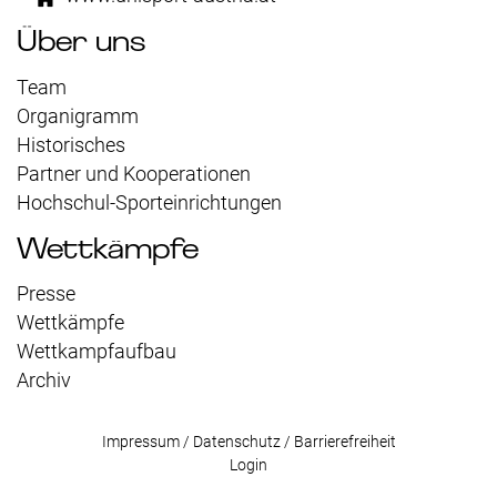
Über uns
Team
Organigramm
Historisches
Partner und Kooperationen
Hochschul-Sporteinrichtungen
Wettkämpfe
Presse
Wettkämpfe
Wettkampfaufbau
Archiv
Impressum / Datenschutz / Barrierefreiheit
Login