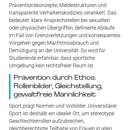
Präventionskonzepte, Meldestrukturen und
transparente Verhaltenskodizies verankert. Das
bedeutet: klare Ansprechstellen bei sexuellen
oder physischen Übergriffen, definierte Abläufe
im Fall von Grenzverletzungen und konsequentes
Vorgehen gegen Machtmissbrauch und
Demütigung an der Universität. So wird für
Studierende erfahrbar, dass sportliche
Umgebung kein rechtsfreier Raum ist.
Prävention durch Ethos:
Rollenbilder, Gleichstellung,
gewaltfreie Männlichkeit
Sport prägt Normen und Vorbilder. Universitärer
Sport ist deshalb ein idealer Ort, um stereotype
Geschlechterrollen aufzubrechen,
gleichberechtigte Teilhabe von Frauen in allen