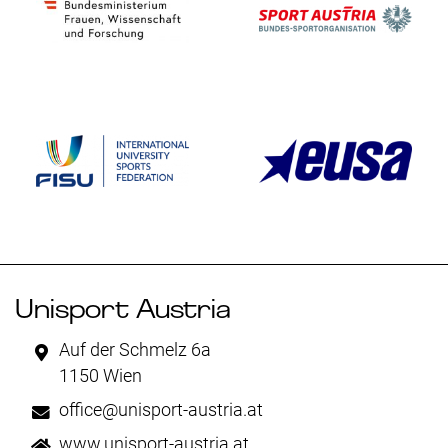
Unisport Austria
Auf der Schmelz 6a
1150 Wien
office@unisport-austria.at
www.unisport-austria.at