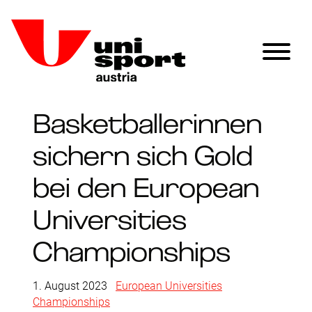
Basketballerinnen
sichern sich Gold
bei den European
Universities
Championships
1. August 2023
|
European Universities
Championships