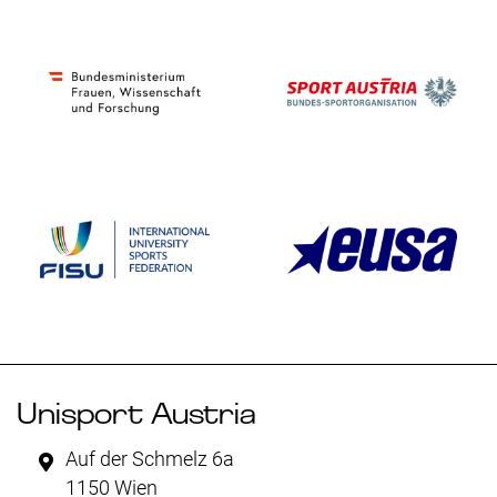
Unisport Austria
Auf der Schmelz 6a
1150 Wien