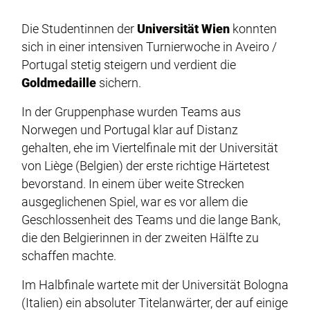
Die Studentinnen der
Universität Wien
konnten
sich in einer intensiven Turnierwoche in Aveiro /
Portugal stetig steigern und verdient die
Goldmedaille
sichern.
In der Gruppenphase wurden Teams aus
Norwegen und Portugal klar auf Distanz
gehalten, ehe im Viertelfinale mit der Universität
von Liège (Belgien) der erste richtige Härtetest
bevorstand. In einem über weite Strecken
ausgeglichenen Spiel, war es vor allem die
Geschlossenheit des Teams und die lange Bank,
die den Belgierinnen in der zweiten Hälfte zu
schaffen machte.
Im Halbfinale wartete mit der Universität Bologna
(Italien) ein absoluter Titelanwärter, der auf einige