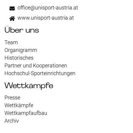
office@unisport-austria.at
www.unisport-austria.at
Über uns
Team
Organigramm
Historisches
Partner und Kooperationen
Hochschul-Sporteinrichtungen
Wettkämpfe
Presse
Wettkämpfe
Wettkampfaufbau
Archiv