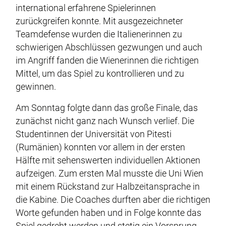
international erfahrene Spielerinnen
zurückgreifen konnte. Mit ausgezeichneter
Teamdefense wurden die Italienerinnen zu
schwierigen Abschlüssen gezwungen und auch
im Angriff fanden die Wienerinnen die richtigen
Mittel, um das Spiel zu kontrollieren und zu
gewinnen.
Am Sonntag folgte dann das große Finale, das
zunächst nicht ganz nach Wunsch verlief. Die
Studentinnen der Universität von Pitesti
(Rumänien) konnten vor allem in der ersten
Hälfte mit sehenswerten individuellen Aktionen
aufzeigen. Zum ersten Mal musste die Uni Wien
mit einem Rückstand zur Halbzeitansprache in
die Kabine. Die Coaches durften aber die richtigen
Worte gefunden haben und in Folge konnte das
Spiel gedreht werden und stetig ein Vorsprung