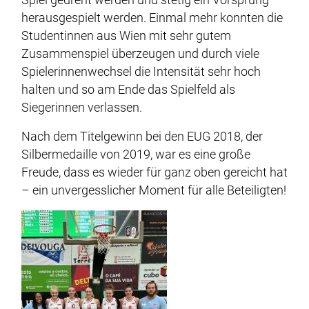
herausgespielt werden. Einmal mehr konnten die
Studentinnen aus Wien mit sehr gutem
Zusammenspiel überzeugen und durch viele
Spielerinnenwechsel die Intensität sehr hoch
halten und so am Ende das Spielfeld als
Siegerinnen verlassen.
Nach dem Titelgewinn bei den EUG 2018, der
Silbermedaille von 2019, war es eine große
Freude, dass es wieder für ganz oben gereicht hat
– ein unvergesslicher Moment für alle Beteiligten!