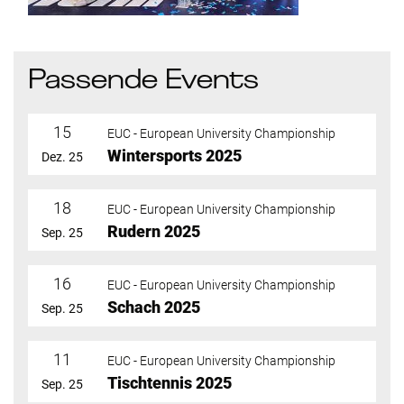
Passende Events
15
EUC - European University Championship
Wintersports 2025
Dez. 25
18
EUC - European University Championship
Rudern 2025
Sep. 25
16
EUC - European University Championship
Schach 2025
Sep. 25
11
EUC - European University Championship
Tischtennis 2025
Sep. 25