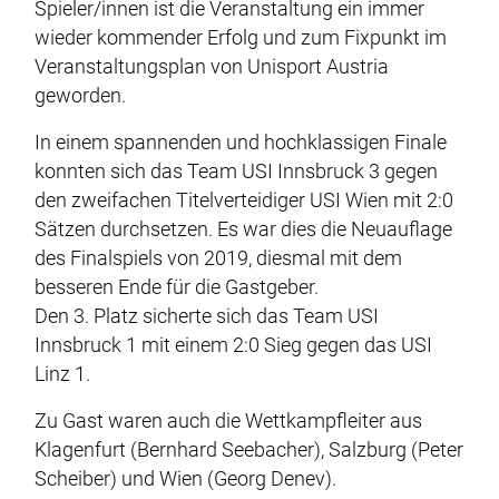
Spieler/innen ist die Veranstaltung ein immer
wieder kommender Erfolg und zum Fixpunkt im
Veranstaltungsplan von Unisport Austria
geworden.
In einem spannenden und hochklassigen Finale
konnten sich das Team USI Innsbruck 3 gegen
den zweifachen Titelverteidiger USI Wien mit 2:0
Sätzen durchsetzen. Es war dies die Neuauflage
des Finalspiels von 2019, diesmal mit dem
besseren Ende für die Gastgeber.
Den 3. Platz sicherte sich das Team USI
Innsbruck 1 mit einem 2:0 Sieg gegen das USI
Linz 1.
Zu Gast waren auch die Wettkampfleiter aus
Klagenfurt (Bernhard Seebacher), Salzburg (Peter
Scheiber) und Wien (Georg Denev).