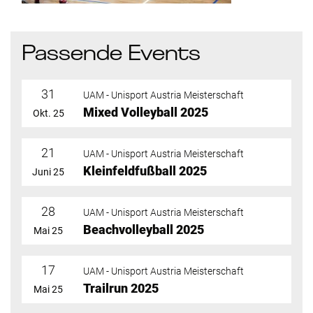
Passende Events
31
UAM - Unisport Austria Meisterschaft
Mixed Volleyball 2025
Okt. 25
21
UAM - Unisport Austria Meisterschaft
Kleinfeldfußball 2025
Juni 25
28
UAM - Unisport Austria Meisterschaft
Beachvolleyball 2025
Mai 25
17
UAM - Unisport Austria Meisterschaft
Trailrun 2025
Mai 25