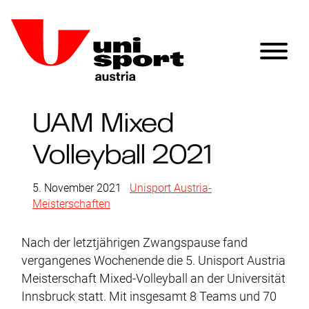
UAM Mixed
Volleyball 2021
5. November 2021
|
Unisport Austria-
Meisterschaften
Nach der letztjährigen Zwangspause fand
vergangenes Wochenende die 5. Unisport Austria
Meisterschaft Mixed-Volleyball an der Universität
Innsbruck statt. Mit insgesamt 8 Teams und 70