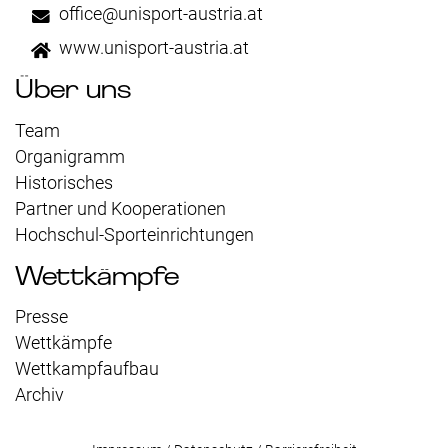
office@unisport-austria.at
www.unisport-austria.at
Über uns
Team
Organigramm
Historisches
Partner und Kooperationen
Hochschul-Sporteinrichtungen
Wettkämpfe
Presse
Wettkämpfe
Wettkampfaufbau
Archiv