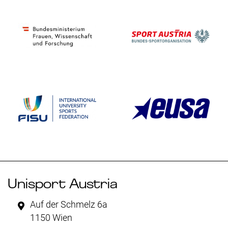
Unisport Austria
Auf der Schmelz 6a
1150 Wien