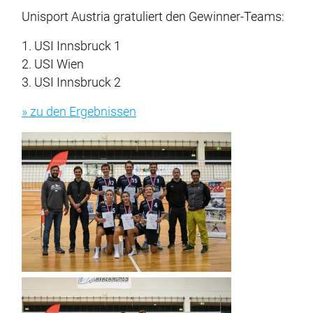
Unisport Austria gratuliert den Gewinner-Teams:
1. USI Innsbruck 1
2. USI Wien
3. USI Innsbruck 2
» zu den Ergebnissen